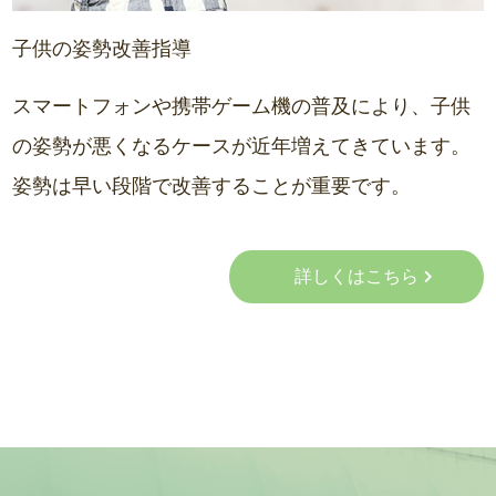
子供の姿勢改善指導
スマートフォンや携帯ゲーム機の普及により、子供
の姿勢が悪くなるケースが近年増えてきています。
姿勢は早い段階で改善することが重要です。
詳しくはこちら