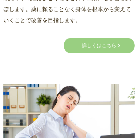
ぼします。薬に頼ることなく身体を根本から変えて
いくことで改善を目指します。
詳しくはこちら