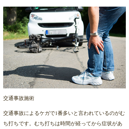
交通事故施術
交通事故によるケガで1番多いと言われているのがむ
ち打ちです。むち打ちは時間が経ってから症状があ