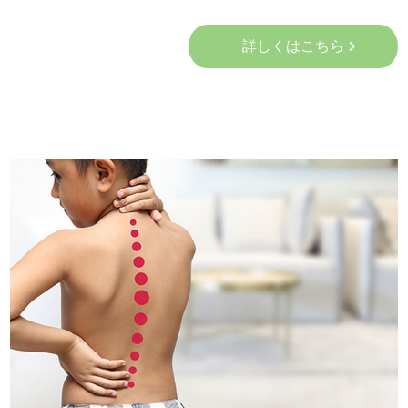
詳しくはこちら