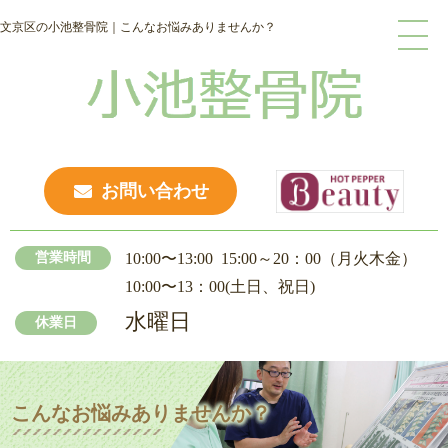
文京区の小池整骨院｜こんなお悩みありませんか？
お問い合わせ
営業時間
10:00〜13:00 15:00～20：00（月火木金）
10:00〜13：
00(土日、祝日)
水曜日
休業日
こんなお悩みありませんか？