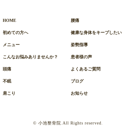
HOME
腰痛
初めての方へ
健康な身体をキープしたい
メニュー
姿勢指導
こんなお悩みありませんか？
患者様の声
頭痛
よくあるご質問
不眠
ブログ
肩こり
お知らせ
© 小池整骨院.All Rights reserved.