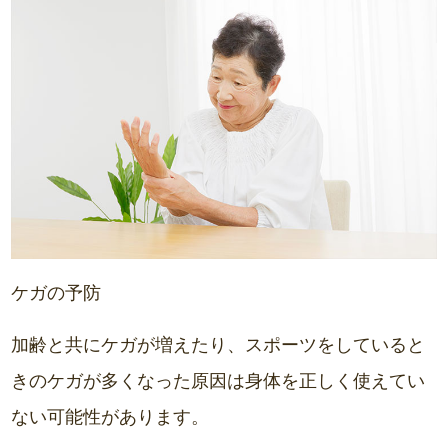
ケガの予防
加齢と共にケガが増えたり、スポーツをしていると
きのケガが多くなった原因は身体を正しく使えてい
ない可能性があります。