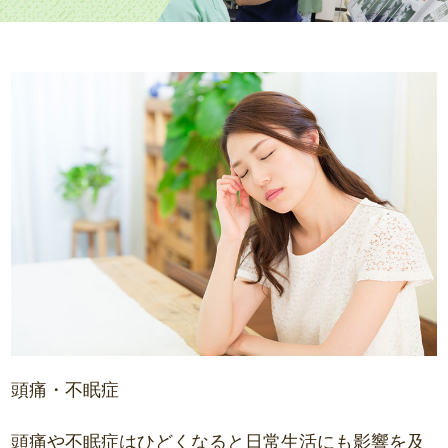
頭痛・不眠症
頭痛や不眠症はひどくなると日常生活にも影響を及