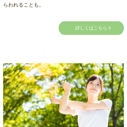
らわれることも。
詳しくはこちら