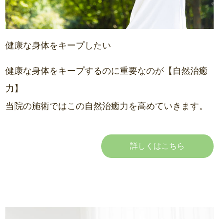
健康な身体をキープしたい
健康な身体をキープするのに重要なのが【自然治癒
力】
当院の施術ではこの自然治癒力を高めていきます。
詳しくはこちら