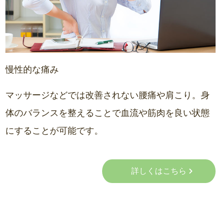
慢性的な痛み
マッサージなどでは改善されない腰痛や肩こり。身
体のバランスを整えることで血流や筋肉を良い状態
にすることが可能です。
詳しくはこちら