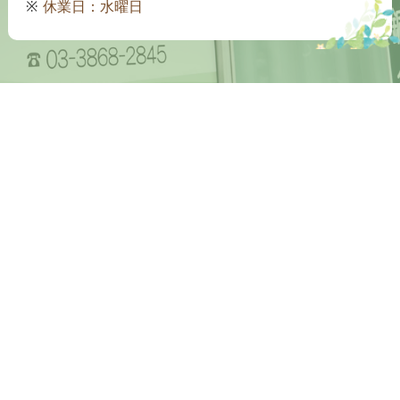
休業日：水曜日