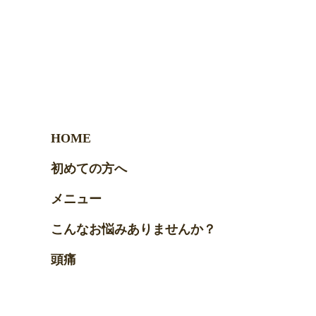
HOME
初めての方へ
メニュー
こんなお悩みありませんか？
頭痛