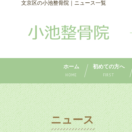
文京区の小池整骨院｜ニュース一覧
ホーム
初めての方へ
HOME
FIRST
ニュース