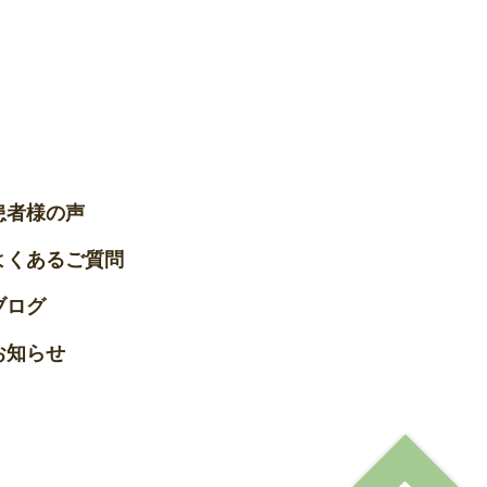
患者様の声
よくあるご質問
ブログ
お知らせ