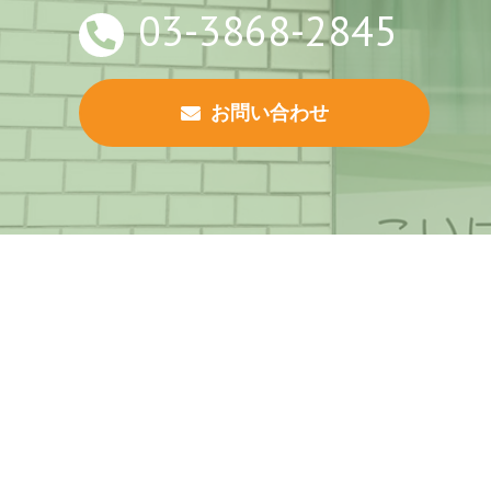
03-3868-2845
お問い合わせ