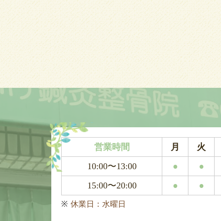
営業時間
月
火
10:00〜13:00
●
●
15:00〜20:00
●
●
休業日：水曜日