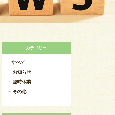
カテゴリー
・すべて
・ お知らせ
・ 臨時休業
・ その他